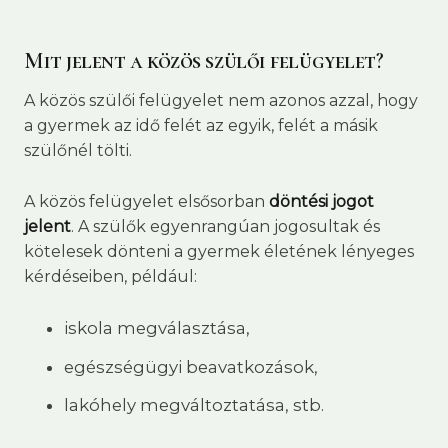
Mit jelent a közös szülői felügyelet?
A közös szülői felügyelet nem azonos azzal, hogy
a gyermek az idő felét az egyik, felét a másik
szülőnél tölti.
A közös felügyelet elsősorban
döntési jogot
jelent
. A szülők egyenrangúan jogosultak és
kötelesek dönteni a gyermek életének lényeges
kérdéseiben, például:
iskola megválasztása,
egészségügyi beavatkozások,
lakóhely megváltoztatása, stb.