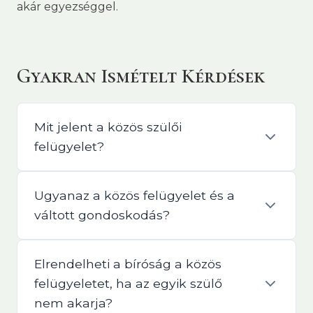
akár egyezséggel.
Gyakran Ismételt Kérdések
Mit jelent a közös szülői
felügyelet?
Ugyanaz a közös felügyelet és a
váltott gondoskodás?
Elrendelheti a bíróság a közös
felügyeletet, ha az egyik szülő
nem akarja?