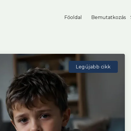
Főoldal
Bemutatkozás
Legújabb cikk