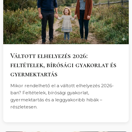
Váltott elhelyezés 2026:
feltételek, bírósági gyakorlat és
gyermektartás
Mikor rendelhető el a váltott elhelyezés 2026-
ban? Feltételek, bírósági gyakorlat,
gyermektartás és a leggyakoribb hibák –
részletesen.